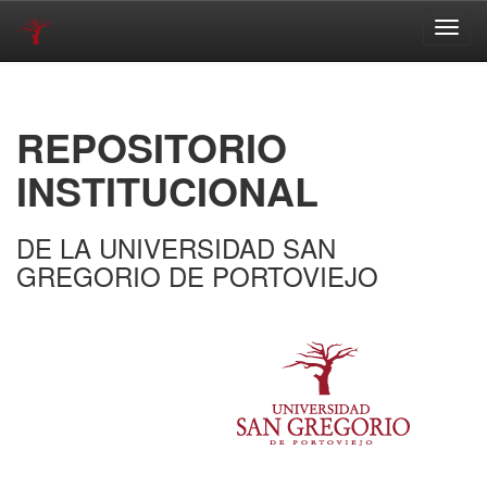
Skip
navigation
REPOSITORIO
INSTITUCIONAL
DE LA UNIVERSIDAD SAN
GREGORIO DE PORTOVIEJO