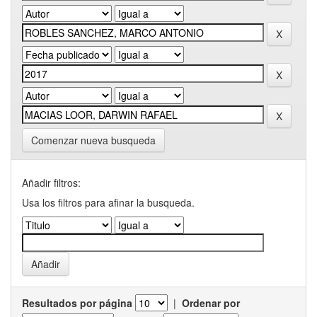
Comenzar nueva busqueda
Añadir filtros:
Usa los filtros para afinar la busqueda.
Resultados por página
|
Ordenar por