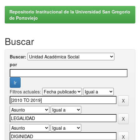
Repositorio Institucional de la Universidad San Gregorio
de Portoviejo
Buscar
Buscar:
por
Filtros actuales: