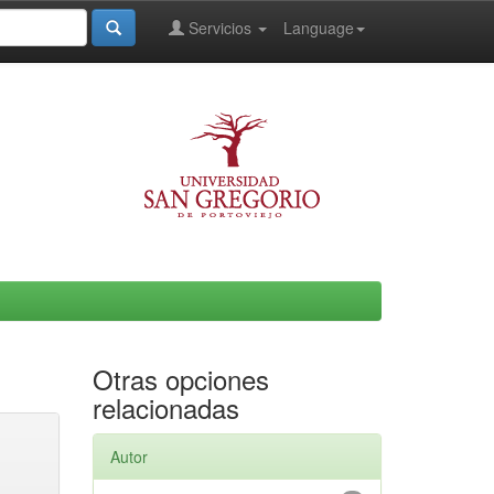
Servicios
Language
Otras opciones
relacionadas
Autor