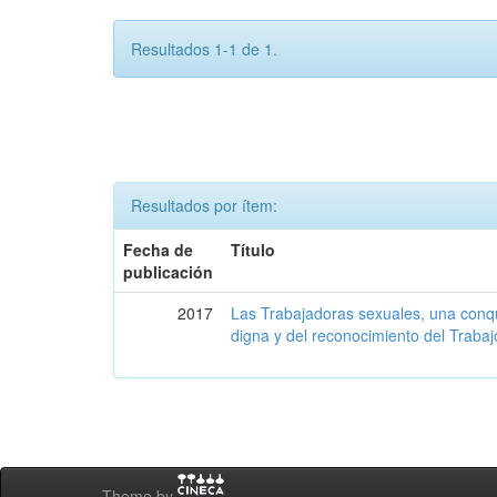
Resultados 1-1 de 1.
Resultados por ítem:
Fecha de
Título
publicación
2017
Las Trabajadoras sexuales, una conq
digna y del reconocimiento del Trabaj
Theme by