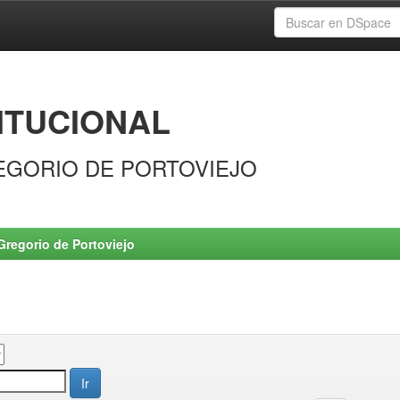
ITUCIONAL
EGORIO DE PORTOVIEJO
Gregorio de Portoviejo