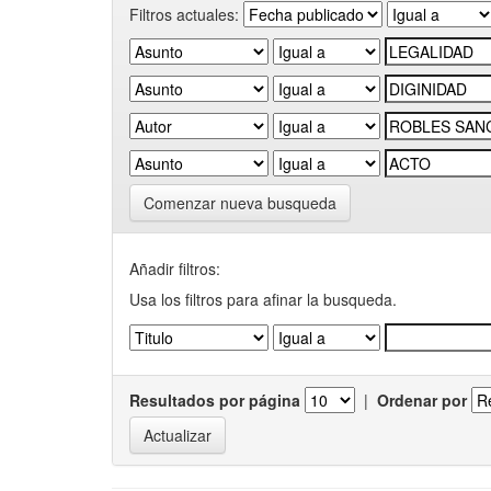
Filtros actuales:
Comenzar nueva busqueda
Añadir filtros:
Usa los filtros para afinar la busqueda.
Resultados por página
|
Ordenar por