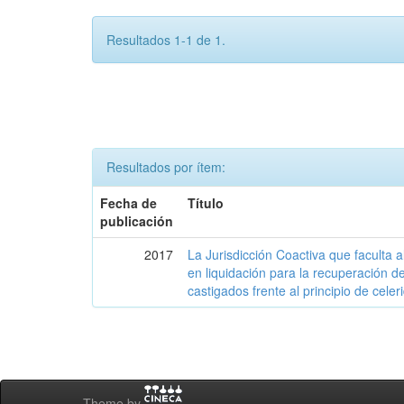
Resultados 1-1 de 1.
Resultados por ítem:
Fecha de
Título
publicación
2017
La Jurisdicción Coactiva que faculta
en liquidación para la recuperación de
castigados frente al principio de celer
Theme by