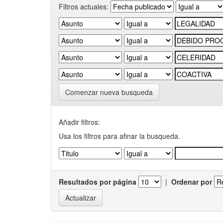
Filtros actuales:
Comenzar nueva busqueda
Añadir filtros:
Usa los filtros para afinar la busqueda.
Resultados por página
|
Ordenar por