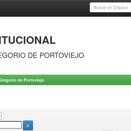
ITUCIONAL
EGORIO DE PORTOVIEJO
Gregorio de Portoviejo