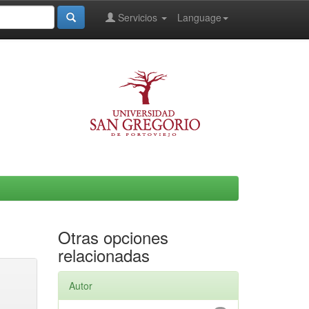
Servicios
Language
Otras opciones
relacionadas
Autor