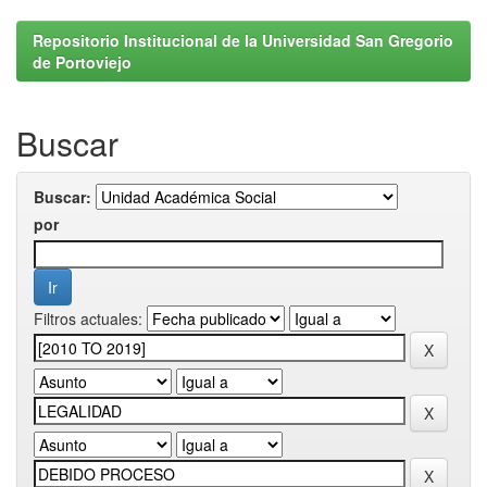
Repositorio Institucional de la Universidad San Gregorio
de Portoviejo
Buscar
Buscar:
por
Filtros actuales: