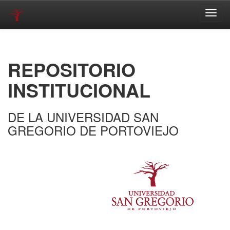
Skip
navigation
REPOSITORIO
INSTITUCIONAL
DE LA UNIVERSIDAD SAN
GREGORIO DE PORTOVIEJO