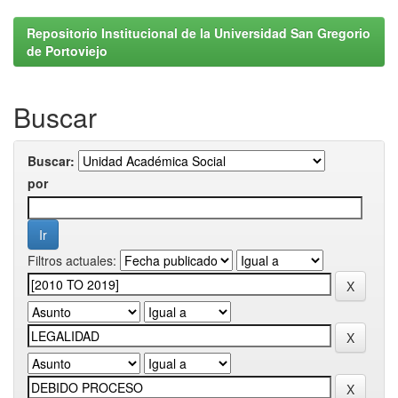
Repositorio Institucional de la Universidad San Gregorio
de Portoviejo
Buscar
Buscar:
por
Filtros actuales: