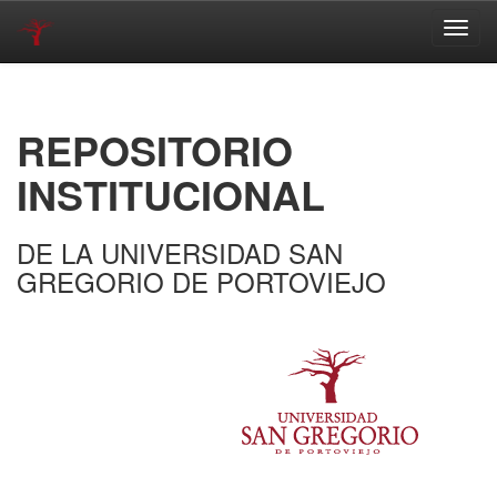
Skip
navigation
REPOSITORIO
INSTITUCIONAL
DE LA UNIVERSIDAD SAN
GREGORIO DE PORTOVIEJO