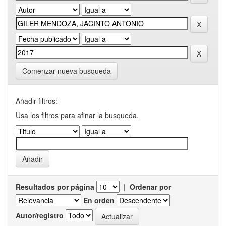
Comenzar nueva busqueda
Añadir filtros:
Usa los filtros para afinar la busqueda.
Resultados por página
|
Ordenar por
En orden
Autor/registro