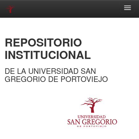
Skip
navigation
REPOSITORIO
INSTITUCIONAL
DE LA UNIVERSIDAD SAN
GREGORIO DE PORTOVIEJO