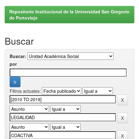
Repositorio Institucional de la Universidad San Gregorio
de Portoviejo
Buscar
Buscar:
por
Filtros actuales: