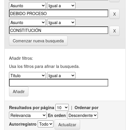
Comenzar nueva busqueda
Añadir filtros:
Usa los filtros para afinar la busqueda.
Resultados por página
|
Ordenar por
En orden
Autor/registro