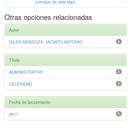
principio de celeridad
Otras opciones relacionadas
Autor
GILER MENDOZA, JACINTO ANTONIO
1
Título
ADMINISTRATIVO
1
CELERIDAD
1
Fecha de lanzamiento
2017
1