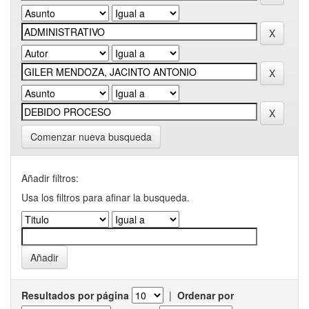
Comenzar nueva busqueda
Añadir filtros:
Usa los filtros para afinar la busqueda.
Resultados por página
|
Ordenar por