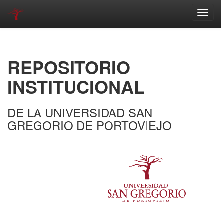
Skip
navigation
REPOSITORIO
INSTITUCIONAL
DE LA UNIVERSIDAD SAN
GREGORIO DE PORTOVIEJO