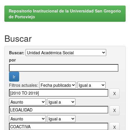
Repositorio Institucional de la Universidad San Gregorio
de Portoviejo
Buscar
Buscar:
por
Filtros actuales: