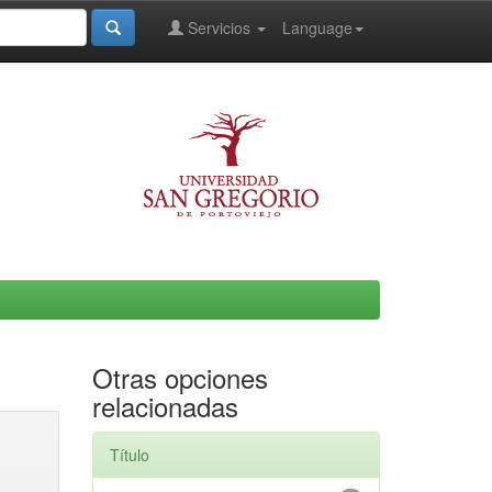
Servicios
Language
Otras opciones
relacionadas
Título