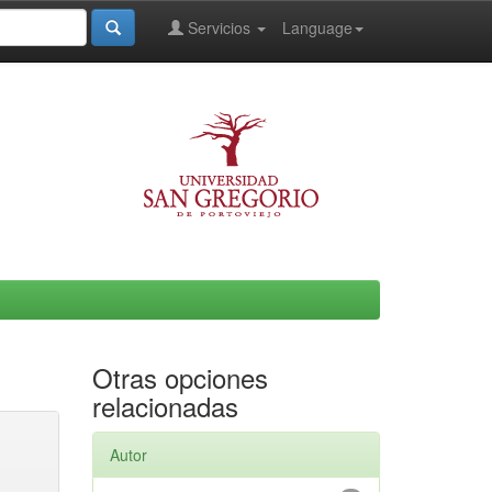
Servicios
Language
Otras opciones
relacionadas
Autor