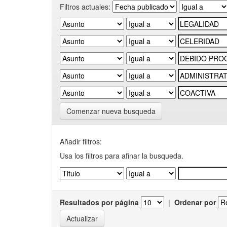
Filtros actuales:
Comenzar nueva busqueda
Añadir filtros:
Usa los filtros para afinar la busqueda.
Resultados por página
|
Ordenar por