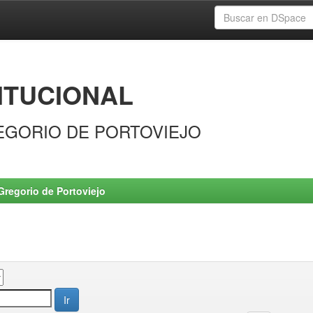
ITUCIONAL
EGORIO DE PORTOVIEJO
Gregorio de Portoviejo