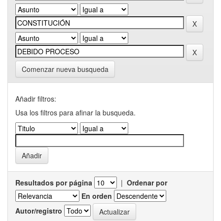
Comenzar nueva busqueda
Añadir filtros:
Usa los filtros para afinar la busqueda.
Resultados por página
|
Ordenar por
En orden
Autor/registro