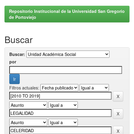
Repositorio Institucional de la Universidad San Gregorio
de Portoviejo
Buscar
Buscar:
por
Filtros actuales: