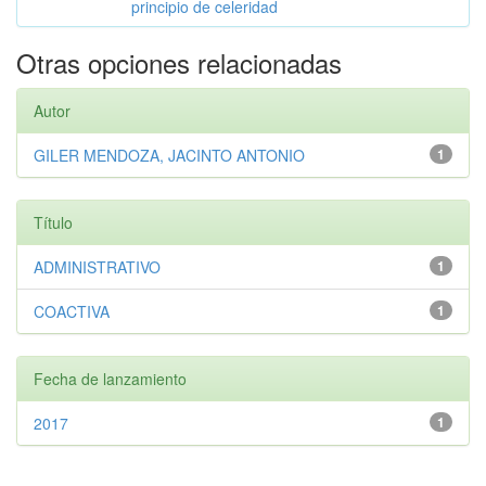
principio de celeridad
Otras opciones relacionadas
Autor
GILER MENDOZA, JACINTO ANTONIO
1
Título
ADMINISTRATIVO
1
COACTIVA
1
Fecha de lanzamiento
2017
1