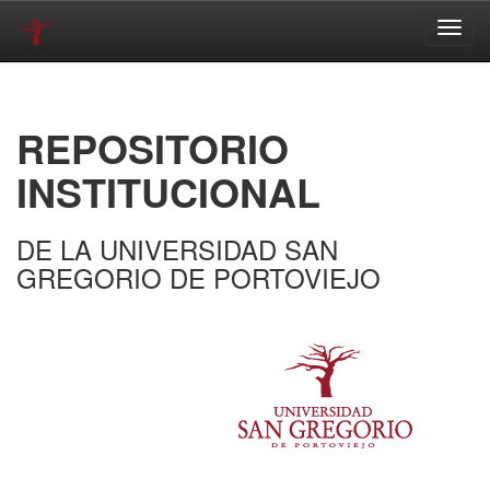
Skip
navigation
REPOSITORIO
INSTITUCIONAL
DE LA UNIVERSIDAD SAN
GREGORIO DE PORTOVIEJO