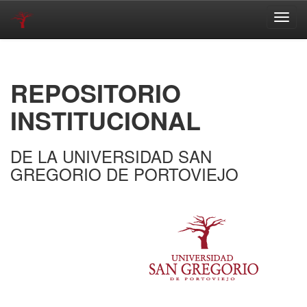
Skip
navigation
REPOSITORIO
INSTITUCIONAL
DE LA UNIVERSIDAD SAN
GREGORIO DE PORTOVIEJO