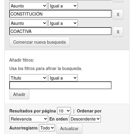
Comenzar nueva busqueda
Añadir filtros:
Usa los filtros para afinar la busqueda.
Resultados por página
|
Ordenar por
En orden
Autor/registro