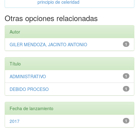
principio de celeridad
Otras opciones relacionadas
Autor
GILER MENDOZA, JACINTO ANTONIO
1
Título
ADMINISTRATIVO
1
DEBIDO PROCESO
1
Fecha de lanzamiento
2017
1