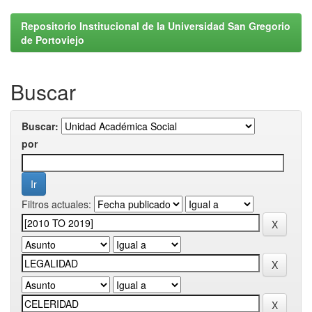
Repositorio Institucional de la Universidad San Gregorio
de Portoviejo
Buscar
Buscar:
por
Filtros actuales: