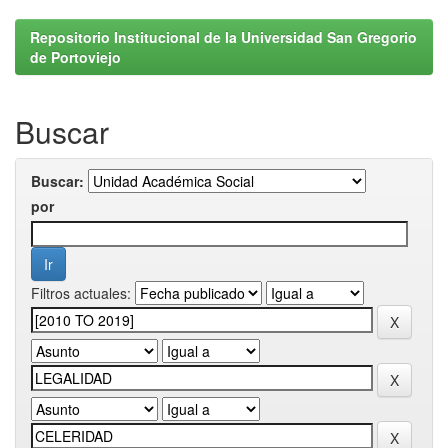
Repositorio Institucional de la Universidad San Gregorio
de Portoviejo
Buscar
Buscar:
por
Filtros actuales: