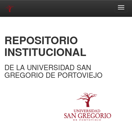
Skip
navigation
REPOSITORIO
INSTITUCIONAL
DE LA UNIVERSIDAD SAN
GREGORIO DE PORTOVIEJO