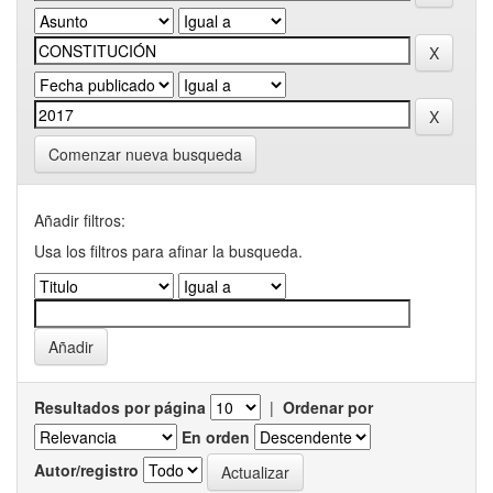
Comenzar nueva busqueda
Añadir filtros:
Usa los filtros para afinar la busqueda.
Resultados por página
|
Ordenar por
En orden
Autor/registro