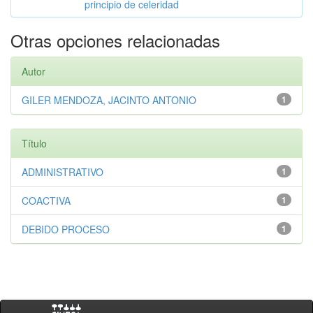
principio de celeridad
Otras opciones relacionadas
Autor
GILER MENDOZA, JACINTO ANTONIO
1
Título
ADMINISTRATIVO
1
COACTIVA
1
DEBIDO PROCESO
1