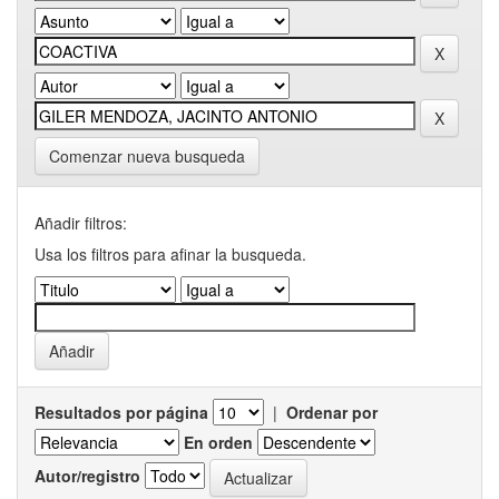
Comenzar nueva busqueda
Añadir filtros:
Usa los filtros para afinar la busqueda.
Resultados por página
|
Ordenar por
En orden
Autor/registro