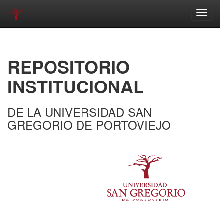
Skip
navigation
REPOSITORIO
INSTITUCIONAL
DE LA UNIVERSIDAD SAN
GREGORIO DE PORTOVIEJO