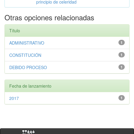
principio de celeridad
Otras opciones relacionadas
Título
ADMINISTRATIVO
1
CONSTITUCIÓN
1
DEBIDO PROCESO
1
Fecha de lanzamiento
2017
1