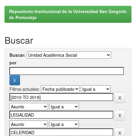
Repositorio Institucional de la Universidad San Gregorio
de Portoviejo
Buscar
Buscar:
por
Filtros actuales: