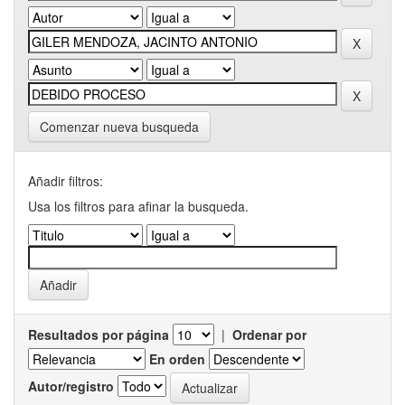
Comenzar nueva busqueda
Añadir filtros:
Usa los filtros para afinar la busqueda.
Resultados por página
|
Ordenar por
En orden
Autor/registro