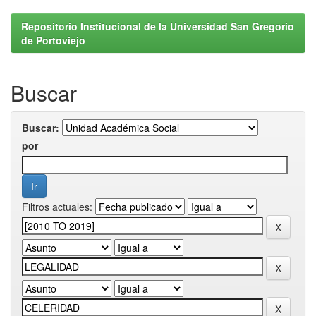
Repositorio Institucional de la Universidad San Gregorio
de Portoviejo
Buscar
Buscar:
por
Filtros actuales: