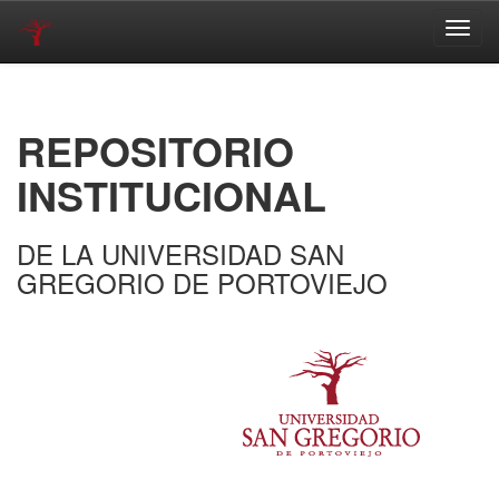
Skip
navigation
REPOSITORIO
INSTITUCIONAL
DE LA UNIVERSIDAD SAN
GREGORIO DE PORTOVIEJO