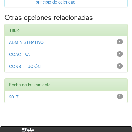
principio de celeridad
Otras opciones relacionadas
Título
ADMINISTRATIVO
1
COACTIVA
1
CONSTITUCIÓN
1
Fecha de lanzamiento
2017
1