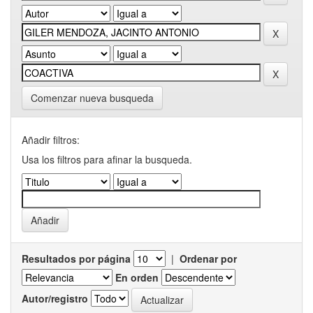
Comenzar nueva busqueda
Añadir filtros:
Usa los filtros para afinar la busqueda.
Resultados por página
|
Ordenar por
En orden
Autor/registro