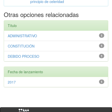
principio de celeridad
Otras opciones relacionadas
Título
ADMINISTRATIVO
1
CONSTITUCIÓN
1
DEBIDO PROCESO
1
Fecha de lanzamiento
2017
1