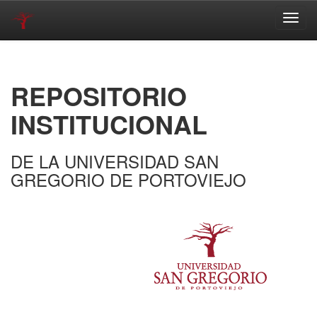
Skip
navigation
REPOSITORIO
INSTITUCIONAL
DE LA UNIVERSIDAD SAN
GREGORIO DE PORTOVIEJO