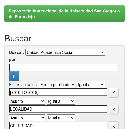
Repositorio Institucional de la Universidad San Gregorio
de Portoviejo
Buscar
Buscar:
por
Filtros actuales: