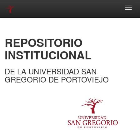
Skip
navigation
REPOSITORIO
INSTITUCIONAL
DE LA UNIVERSIDAD SAN
GREGORIO DE PORTOVIEJO