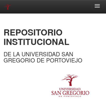
Skip
navigation
REPOSITORIO
INSTITUCIONAL
DE LA UNIVERSIDAD SAN
GREGORIO DE PORTOVIEJO