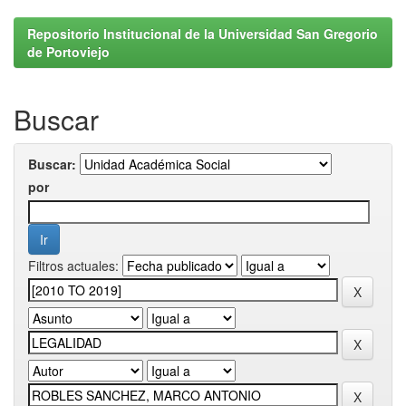
Repositorio Institucional de la Universidad San Gregorio
de Portoviejo
Buscar
Buscar:
por
Filtros actuales: