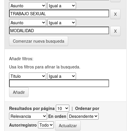
Comenzar nueva busqueda
Añadir filtros:
Usa los filtros para afinar la busqueda.
Resultados por página
|
Ordenar por
En orden
Autor/registro