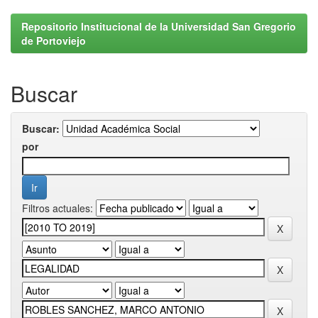
Repositorio Institucional de la Universidad San Gregorio
de Portoviejo
Buscar
Buscar:
por
Filtros actuales: