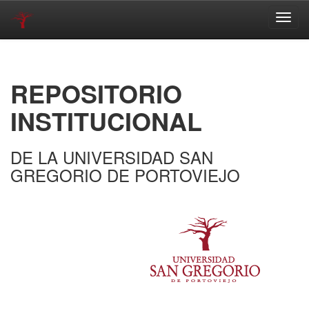
Skip
navigation
REPOSITORIO
INSTITUCIONAL
DE LA UNIVERSIDAD SAN
GREGORIO DE PORTOVIEJO