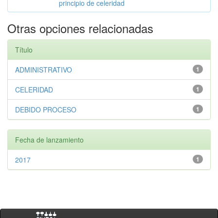
principio de celeridad
Otras opciones relacionadas
Título
ADMINISTRATIVO
1
CELERIDAD
1
DEBIDO PROCESO
1
Fecha de lanzamiento
2017
1