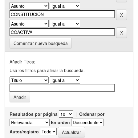
Comenzar nueva busqueda
Añadir filtros:
Usa los filtros para afinar la busqueda.
Resultados por página
|
Ordenar por
En orden
Autor/registro