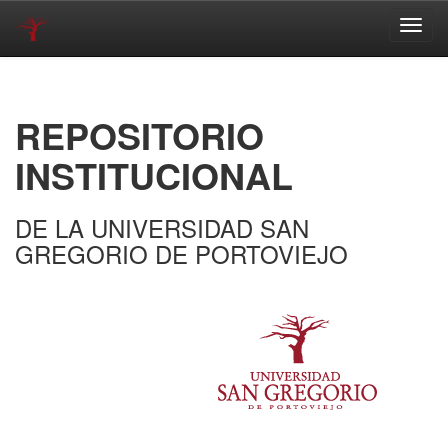
Skip
navigation
REPOSITORIO
INSTITUCIONAL
DE LA UNIVERSIDAD SAN
GREGORIO DE PORTOVIEJO