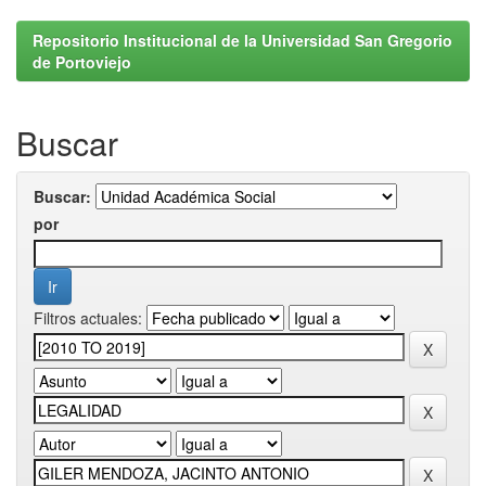
Repositorio Institucional de la Universidad San Gregorio
de Portoviejo
Buscar
Buscar:
por
Filtros actuales: