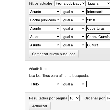
Filtros actuales:
Comenzar nueva busqueda
Añadir filtros:
Usa los filtros para afinar la busqueda.
Resultados por página
|
Ordenar por