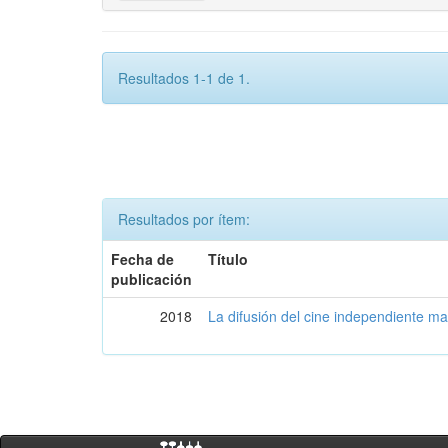
Resultados 1-1 de 1.
Resultados por ítem:
Fecha de
Título
publicación
2018
La difusión del cine independiente ma