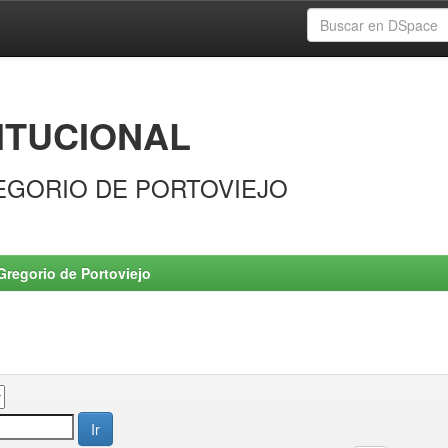
ITUCIONAL
EGORIO DE PORTOVIEJO
Gregorio de Portoviejo