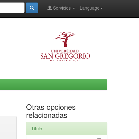
Servicios
Language
Otras opciones
relacionadas
Título