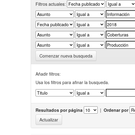
Filtros actuales:
Comenzar nueva busqueda
Añadir filtros:
Usa los filtros para afinar la busqueda.
Resultados por página
|
Ordenar por