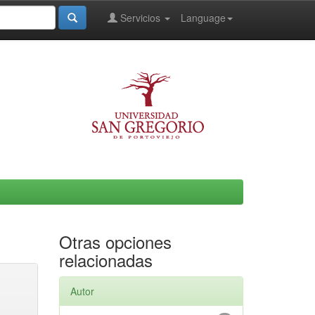
Servicios
Language
Otras opciones
relacionadas
Autor