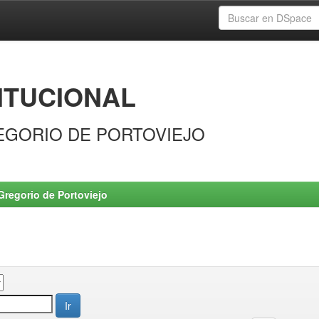
ITUCIONAL
EGORIO DE PORTOVIEJO
Gregorio de Portoviejo