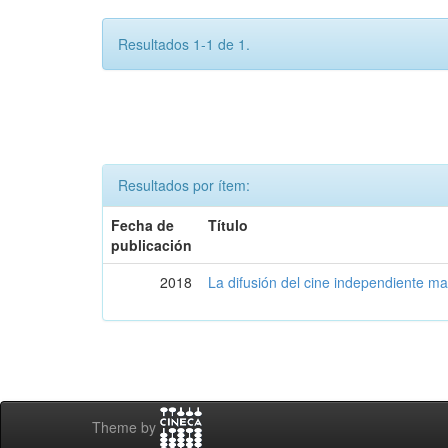
Resultados 1-1 de 1.
Resultados por ítem:
Fecha de
Título
publicación
2018
La difusión del cine independiente ma
Theme by