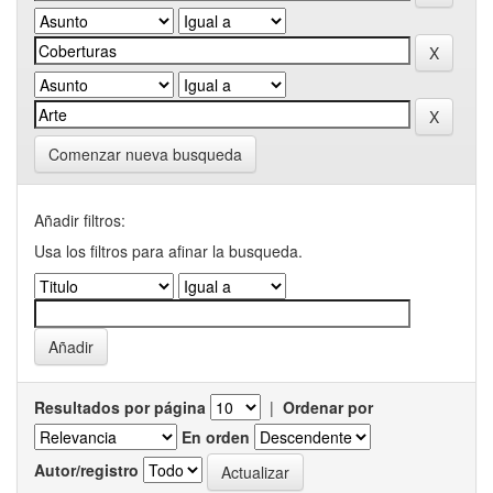
Comenzar nueva busqueda
Añadir filtros:
Usa los filtros para afinar la busqueda.
Resultados por página
|
Ordenar por
En orden
Autor/registro