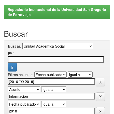
Repositorio Institucional de la Universidad San Gregorio
de Portoviejo
Buscar
Buscar:
por
Filtros actuales: