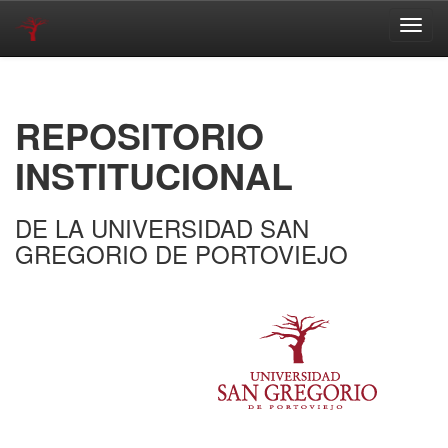
Skip
navigation
REPOSITORIO
INSTITUCIONAL
DE LA UNIVERSIDAD SAN
GREGORIO DE PORTOVIEJO