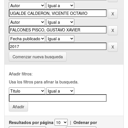
Comenzar nueva busqueda
Añadir filtros:
Usa los filtros para afinar la busqueda.
Resultados por página
|
Ordenar por