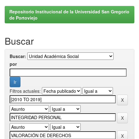
Repositorio Institucional de la Universidad San Gregorio
de Portoviejo
Buscar
Buscar:
por
Filtros actuales: