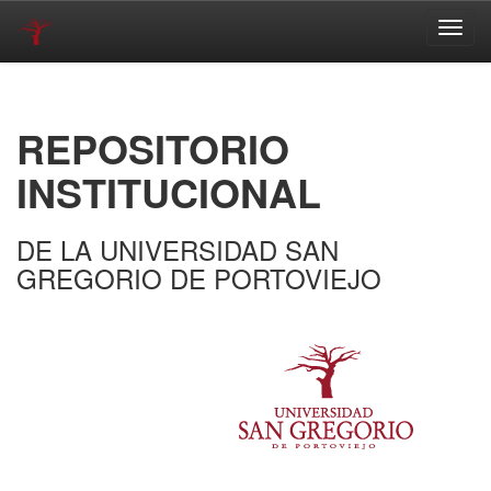
Skip
navigation
REPOSITORIO
INSTITUCIONAL
DE LA UNIVERSIDAD SAN
GREGORIO DE PORTOVIEJO