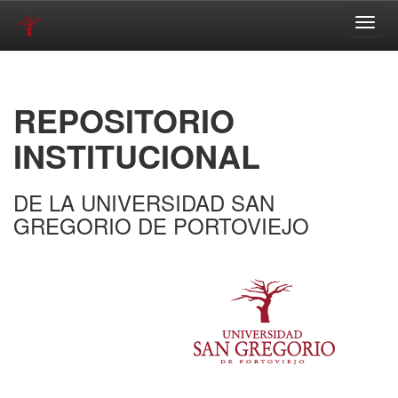
Skip
navigation
REPOSITORIO
INSTITUCIONAL
DE LA UNIVERSIDAD SAN
GREGORIO DE PORTOVIEJO