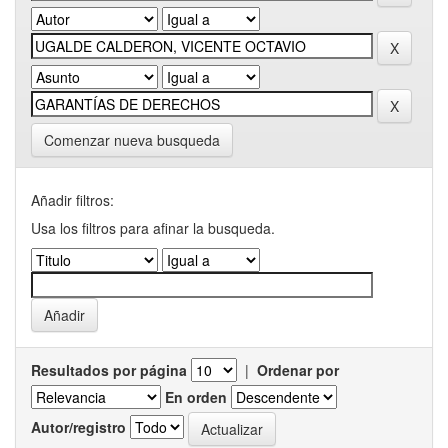
Comenzar nueva busqueda
Añadir filtros:
Usa los filtros para afinar la busqueda.
Resultados por página
|
Ordenar por
En orden
Autor/registro