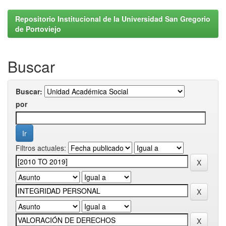
Repositorio Institucional de la Universidad San Gregorio
de Portoviejo
Buscar
Buscar:
por
Filtros actuales: