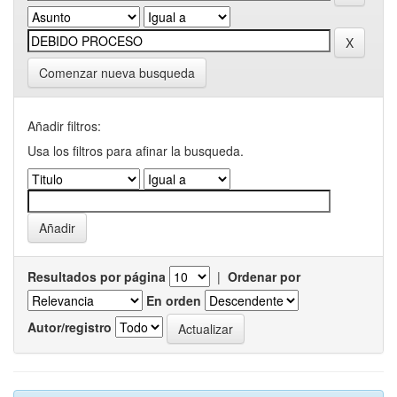
Comenzar nueva busqueda
Añadir filtros:
Usa los filtros para afinar la busqueda.
Resultados por página
|
Ordenar por
En orden
Autor/registro