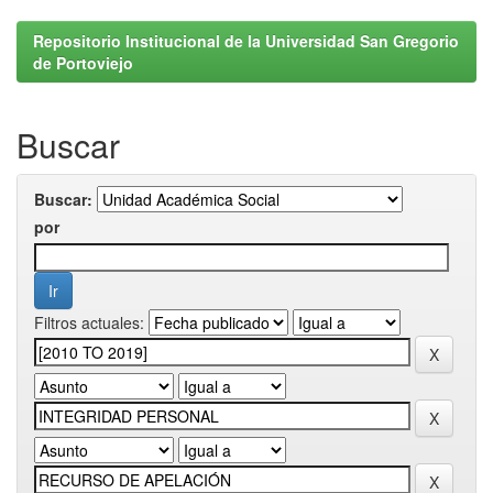
Repositorio Institucional de la Universidad San Gregorio
de Portoviejo
Buscar
Buscar:
por
Filtros actuales: