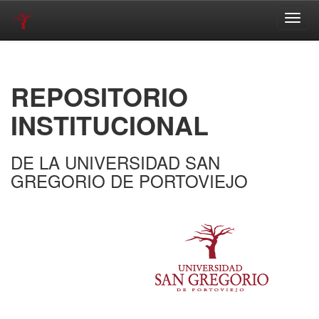
Skip
navigation
REPOSITORIO
INSTITUCIONAL
DE LA UNIVERSIDAD SAN
GREGORIO DE PORTOVIEJO