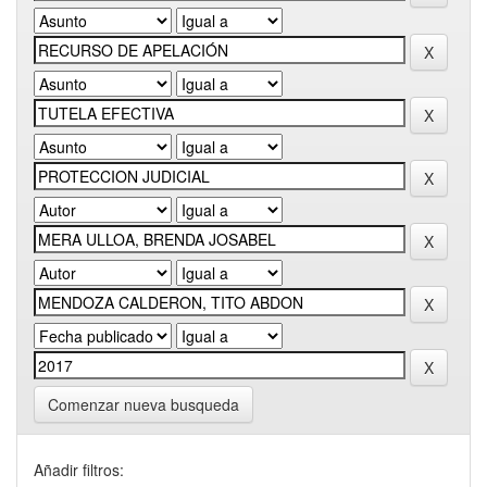
Comenzar nueva busqueda
Añadir filtros: