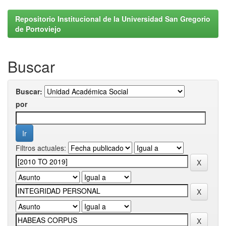
Repositorio Institucional de la Universidad San Gregorio
de Portoviejo
Buscar
Buscar:
por
Filtros actuales: