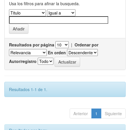
Usa los filtros para afinar la busqueda.
Resultados por página
|
Ordenar por
En orden
Autor/registro
Resultados 1-1 de 1.
Anterior
1
Siguiente