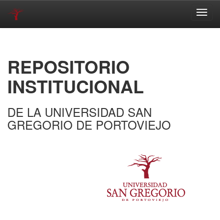
Skip
navigation
REPOSITORIO
INSTITUCIONAL
DE LA UNIVERSIDAD SAN
GREGORIO DE PORTOVIEJO