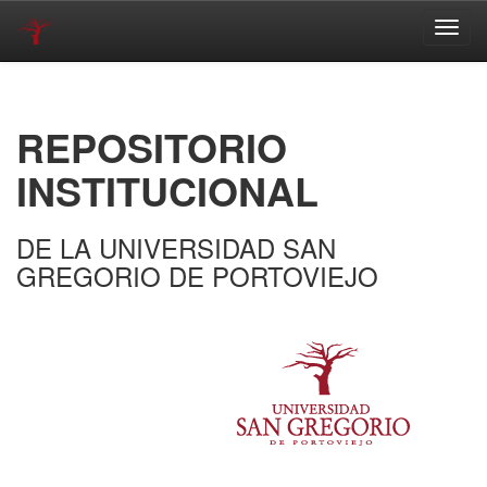
Skip
navigation
REPOSITORIO
INSTITUCIONAL
DE LA UNIVERSIDAD SAN
GREGORIO DE PORTOVIEJO