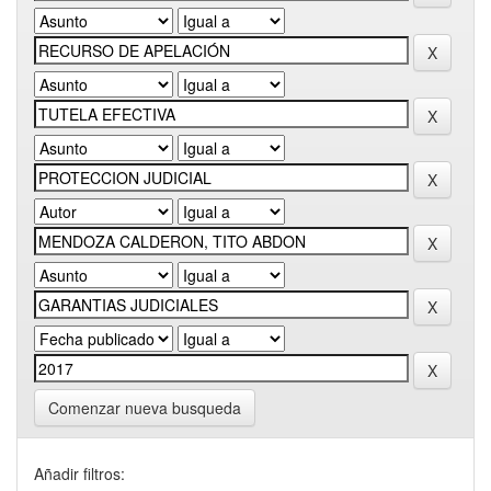
Comenzar nueva busqueda
Añadir filtros: