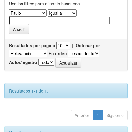
Usa los filtros para afinar la busqueda.
Resultados por página
|
Ordenar por
En orden
Autor/registro
Resultados 1-1 de 1.
Anterior
1
Siguiente