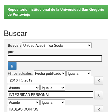
Repositorio Institucional de la Universidad San Gregorio
de Portoviejo
Buscar
Buscar:
por
Filtros actuales: