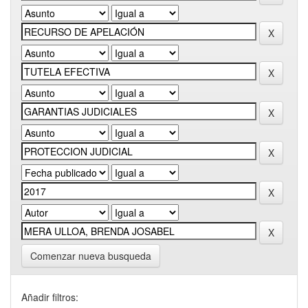
Comenzar nueva busqueda
Añadir filtros: