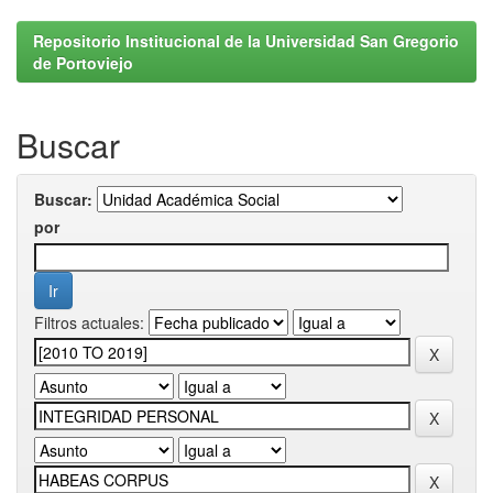
Repositorio Institucional de la Universidad San Gregorio
de Portoviejo
Buscar
Buscar:
por
Filtros actuales: