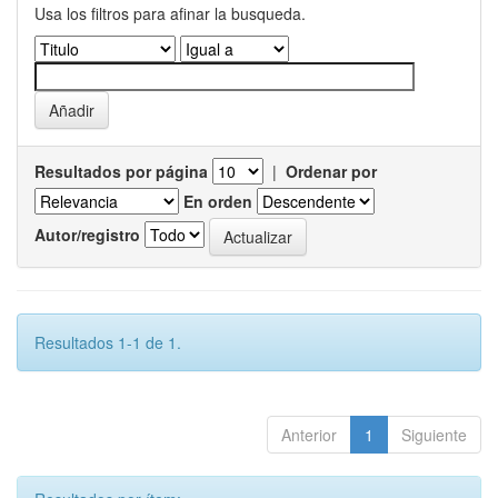
Usa los filtros para afinar la busqueda.
Resultados por página
|
Ordenar por
En orden
Autor/registro
Resultados 1-1 de 1.
Anterior
1
Siguiente