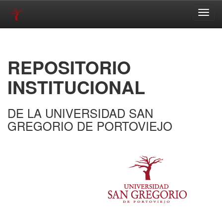
Skip
navigation
REPOSITORIO
INSTITUCIONAL
DE LA UNIVERSIDAD SAN
GREGORIO DE PORTOVIEJO