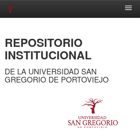
Skip
navigation
REPOSITORIO
INSTITUCIONAL
DE LA UNIVERSIDAD SAN
GREGORIO DE PORTOVIEJO