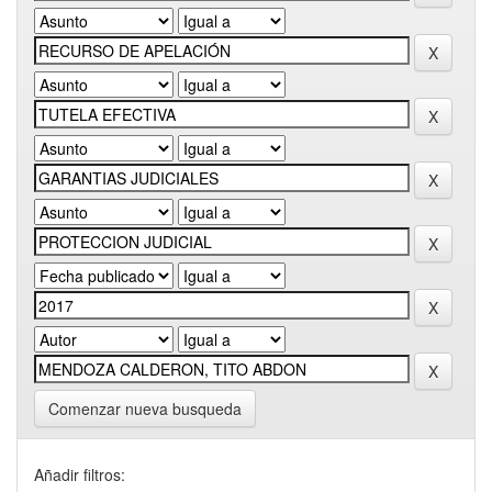
Comenzar nueva busqueda
Añadir filtros: