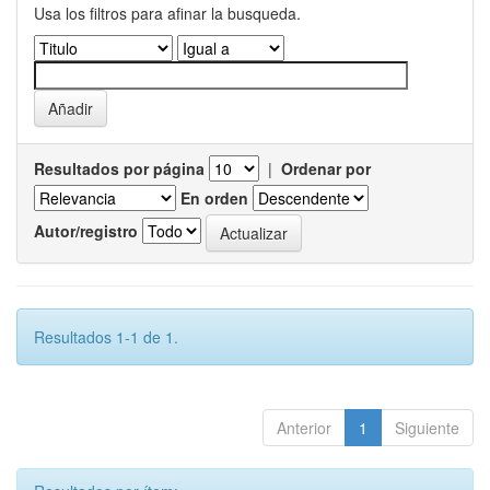
Usa los filtros para afinar la busqueda.
Resultados por página
|
Ordenar por
En orden
Autor/registro
Resultados 1-1 de 1.
Anterior
1
Siguiente