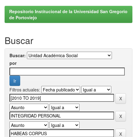
Repositorio Institucional de la Universidad San Gregorio
de Portoviejo
Buscar
Buscar:
por
Filtros actuales: