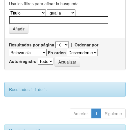
Usa los filtros para afinar la busqueda.
Resultados por página
|
Ordenar por
En orden
Autor/registro
Resultados 1-1 de 1.
Anterior
1
Siguiente