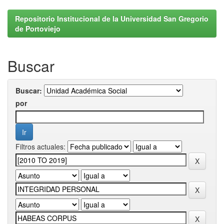
Repositorio Institucional de la Universidad San Gregorio
de Portoviejo
Buscar
Buscar:
por
Filtros actuales: