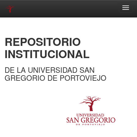
Skip
navigation
REPOSITORIO
INSTITUCIONAL
DE LA UNIVERSIDAD SAN
GREGORIO DE PORTOVIEJO