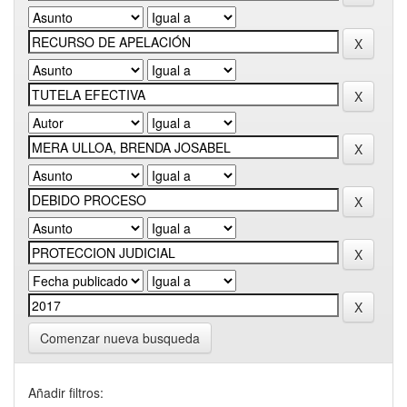
Comenzar nueva busqueda
Añadir filtros: