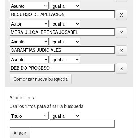
Comenzar nueva busqueda
Añadir filtros:
Usa los filtros para afinar la busqueda.