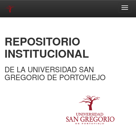
Skip
navigation
REPOSITORIO
INSTITUCIONAL
DE LA UNIVERSIDAD SAN
GREGORIO DE PORTOVIEJO