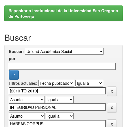
Repositorio Institucional de la Universidad San Gregorio
de Portoviejo
Buscar
Buscar:
por
Filtros actuales: