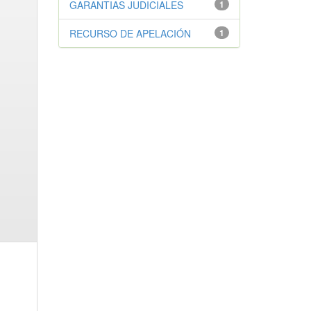
GARANTIAS JUDICIALES
1
RECURSO DE APELACIÓN
1