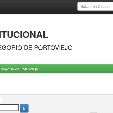
ITUCIONAL
EGORIO DE PORTOVIEJO
Gregorio de Portoviejo