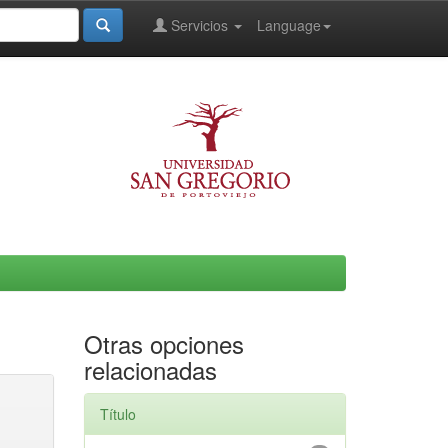
Servicios
Language
Otras opciones
relacionadas
Título