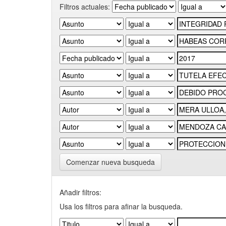
Filtros actuales:
Comenzar nueva busqueda
Añadir filtros:
Usa los filtros para afinar la busqueda.