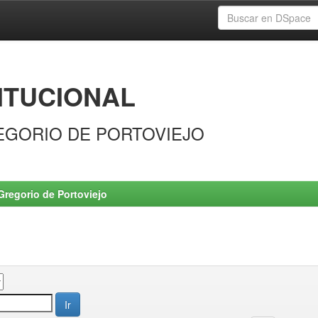
ITUCIONAL
EGORIO DE PORTOVIEJO
Gregorio de Portoviejo