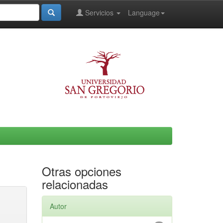
Servicios
Language
Otras opciones
relacionadas
Autor