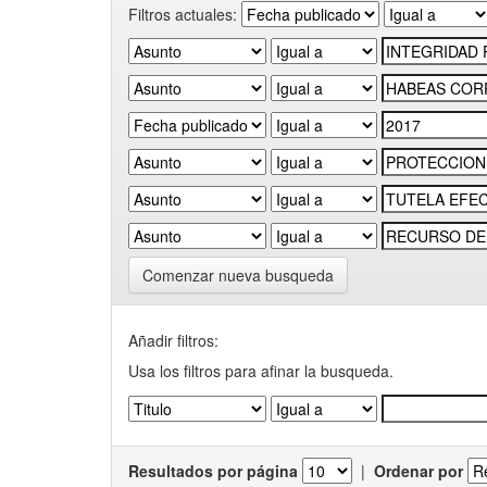
Filtros actuales:
Comenzar nueva busqueda
Añadir filtros:
Usa los filtros para afinar la busqueda.
Resultados por página
|
Ordenar por