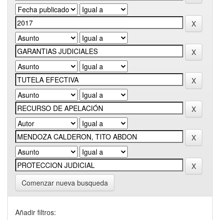
Comenzar nueva busqueda
Añadir filtros: