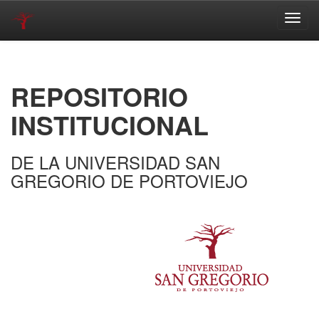
Skip
navigation
REPOSITORIO
INSTITUCIONAL
DE LA UNIVERSIDAD SAN
GREGORIO DE PORTOVIEJO