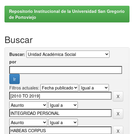
Repositorio Institucional de la Universidad San Gregorio
de Portoviejo
Buscar
Buscar:
por
Filtros actuales: