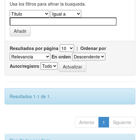
Usa los filtros para afinar la busqueda.
Resultados por página
|
Ordenar por
En orden
Autor/registro
Resultados 1-1 de 1.
Anterior
1
Siguiente