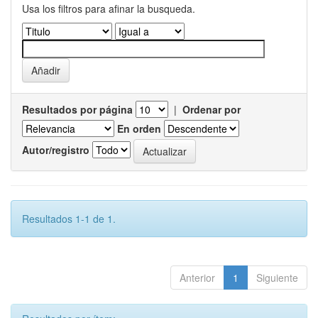
Usa los filtros para afinar la busqueda.
Resultados por página
|
Ordenar por
En orden
Autor/registro
Resultados 1-1 de 1.
Anterior
1
Siguiente