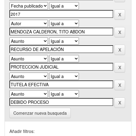
Comenzar nueva busqueda
Añadir filtros: