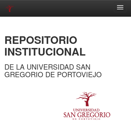
Skip
navigation
REPOSITORIO
INSTITUCIONAL
DE LA UNIVERSIDAD SAN
GREGORIO DE PORTOVIEJO