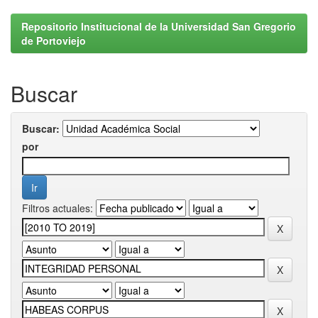
Repositorio Institucional de la Universidad San Gregorio
de Portoviejo
Buscar
Buscar:
por
Filtros actuales: