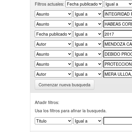
Filtros actuales:
Comenzar nueva busqueda
Añadir filtros:
Usa los filtros para afinar la busqueda.