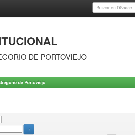
ITUCIONAL
EGORIO DE PORTOVIEJO
Gregorio de Portoviejo