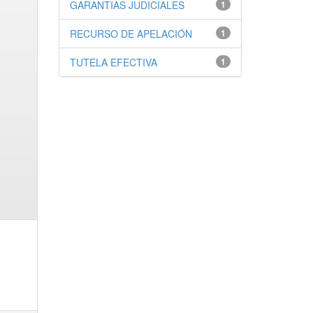
GARANTIAS JUDICIALES
1
RECURSO DE APELACIÓN
1
TUTELA EFECTIVA
1