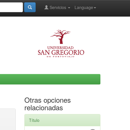
Servicios
Language
Otras opciones
relacionadas
Título