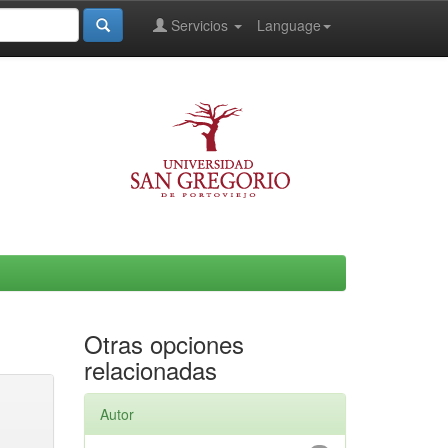
Servicios
Language
Otras opciones
relacionadas
Autor