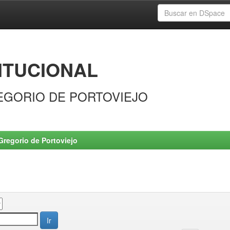
ITUCIONAL
EGORIO DE PORTOVIEJO
Gregorio de Portoviejo