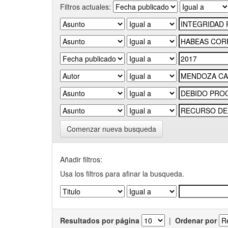
Filtros actuales:
Comenzar nueva busqueda
Añadir filtros:
Usa los filtros para afinar la busqueda.
Resultados por página
|
Ordenar por