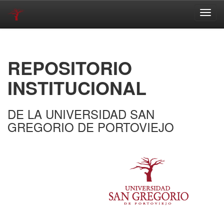
Skip
navigation
REPOSITORIO
INSTITUCIONAL
DE LA UNIVERSIDAD SAN
GREGORIO DE PORTOVIEJO