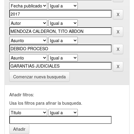
Comenzar nueva busqueda
Añadir filtros:
Usa los filtros para afinar la busqueda.