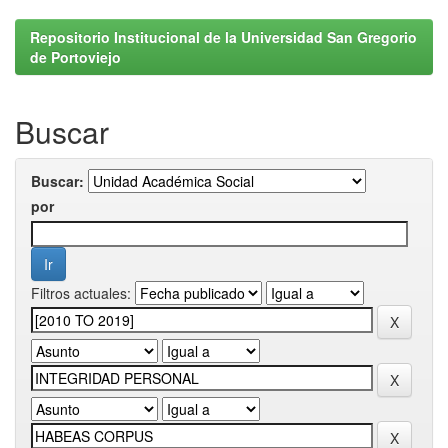
Repositorio Institucional de la Universidad San Gregorio
de Portoviejo
Buscar
Buscar:
por
Filtros actuales: