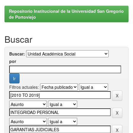
Repositorio Institucional de la Universidad San Gregorio
de Portoviejo
Buscar
Buscar:
por
Filtros actuales: