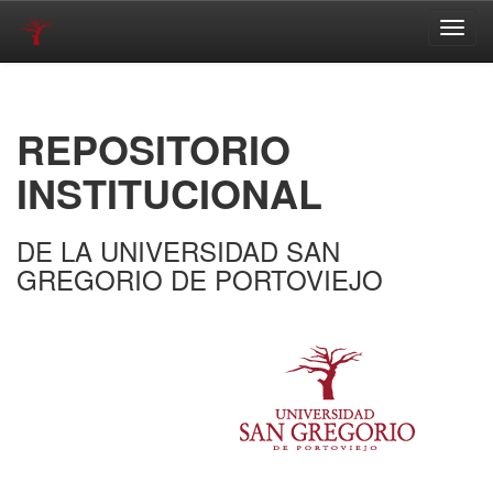
Skip
navigation
REPOSITORIO
INSTITUCIONAL
DE LA UNIVERSIDAD SAN
GREGORIO DE PORTOVIEJO