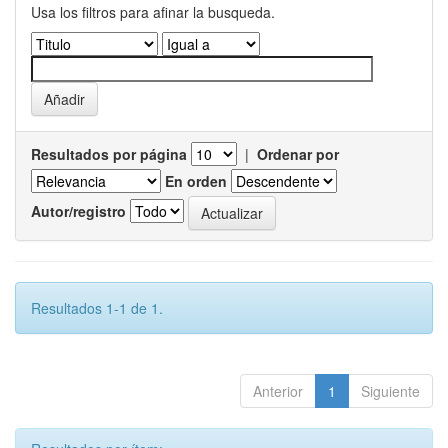
Usa los filtros para afinar la busqueda.
Resultados por página
|
Ordenar por
En orden
Autor/registro
Resultados 1-1 de 1.
Anterior
1
Siguiente