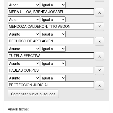
Comenzar nueva busqueda
Añadir filtros: