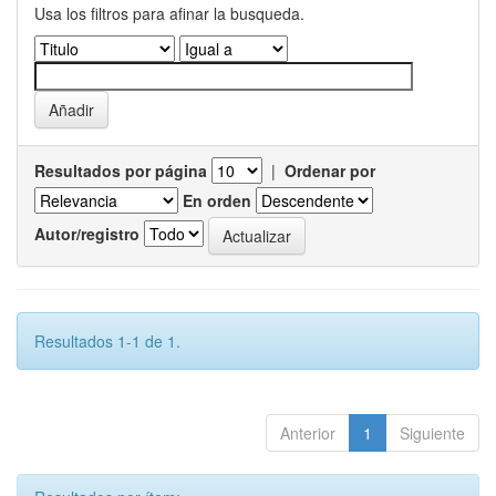
Usa los filtros para afinar la busqueda.
Resultados por página
|
Ordenar por
En orden
Autor/registro
Resultados 1-1 de 1.
Anterior
1
Siguiente