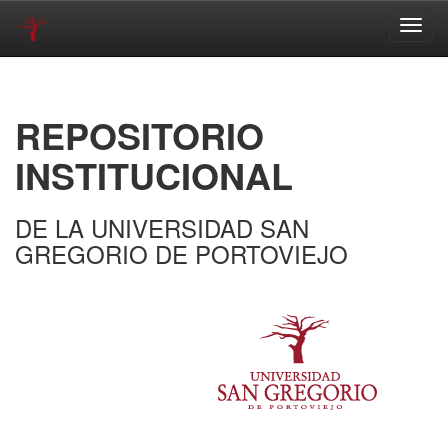
Skip
navigation
REPOSITORIO
INSTITUCIONAL
DE LA UNIVERSIDAD SAN
GREGORIO DE PORTOVIEJO