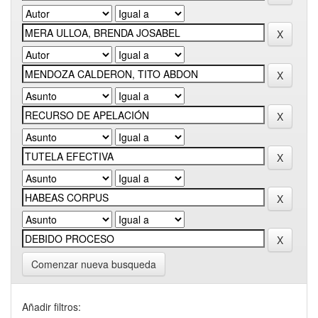
Comenzar nueva busqueda
Añadir filtros: