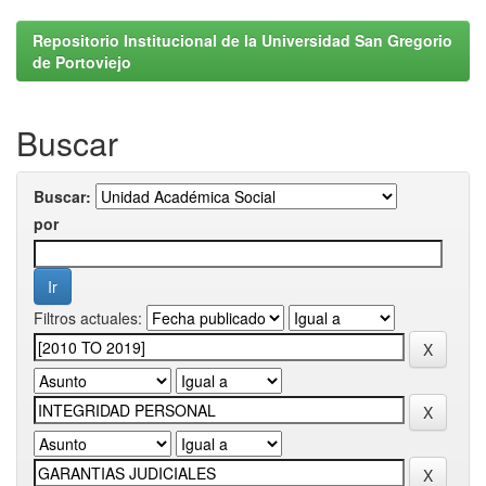
Repositorio Institucional de la Universidad San Gregorio
de Portoviejo
Buscar
Buscar:
por
Filtros actuales: