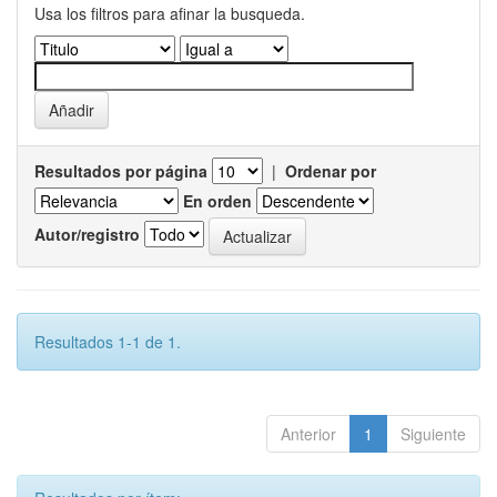
Usa los filtros para afinar la busqueda.
Resultados por página
|
Ordenar por
En orden
Autor/registro
Resultados 1-1 de 1.
Anterior
1
Siguiente