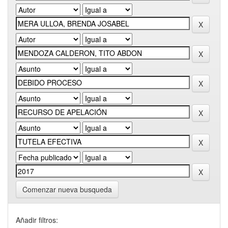
Comenzar nueva busqueda
Añadir filtros: