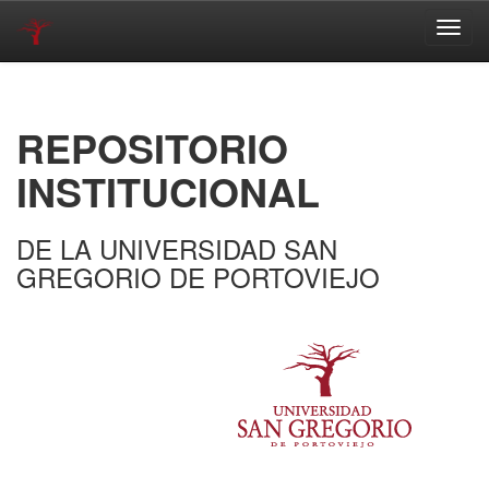
Skip
navigation
REPOSITORIO
INSTITUCIONAL
DE LA UNIVERSIDAD SAN
GREGORIO DE PORTOVIEJO