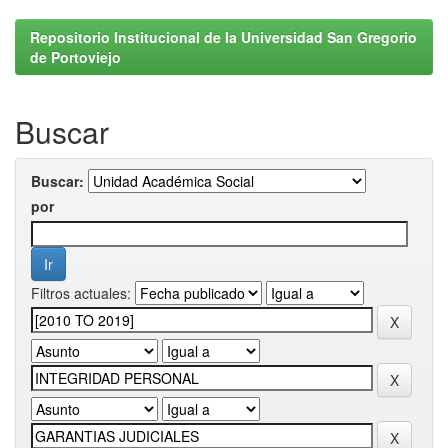
Repositorio Institucional de la Universidad San Gregorio
de Portoviejo
Buscar
Buscar:
por
Filtros actuales: