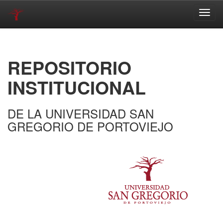
Skip
navigation
REPOSITORIO
INSTITUCIONAL
DE LA UNIVERSIDAD SAN
GREGORIO DE PORTOVIEJO