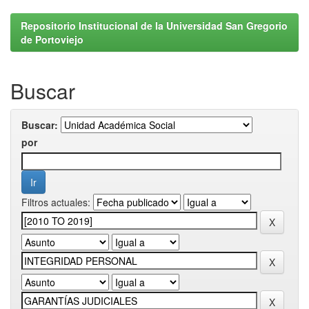
Repositorio Institucional de la Universidad San Gregorio
de Portoviejo
Buscar
Buscar:
por
Filtros actuales: