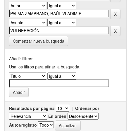
Comenzar nueva busqueda
Añadir filtros:
Usa los filtros para afinar la busqueda.
Resultados por página
|
Ordenar por
En orden
Autor/registro