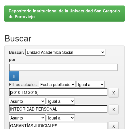
Repositorio Institucional de la Universidad San Gregorio
de Portoviejo
Buscar
Buscar:
por
Filtros actuales: