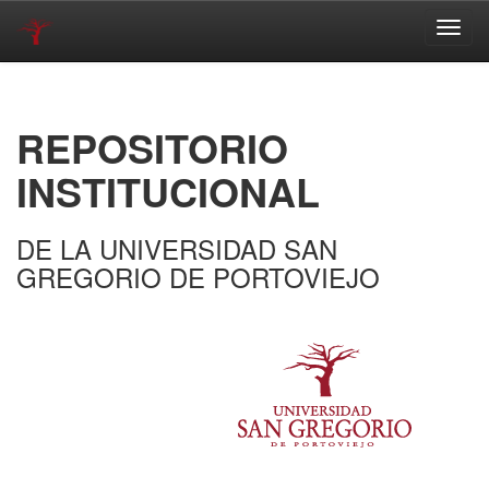
Skip
navigation
REPOSITORIO
INSTITUCIONAL
DE LA UNIVERSIDAD SAN
GREGORIO DE PORTOVIEJO