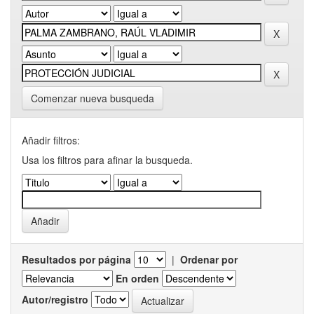
Comenzar nueva busqueda
Añadir filtros:
Usa los filtros para afinar la busqueda.
Resultados por página
|
Ordenar por
En orden
Autor/registro