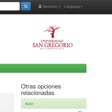
Servicios
Language
Otras opciones
relacionadas
Autor