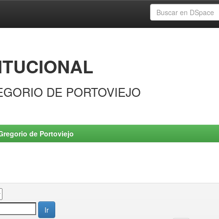
ITUCIONAL
EGORIO DE PORTOVIEJO
Gregorio de Portoviejo