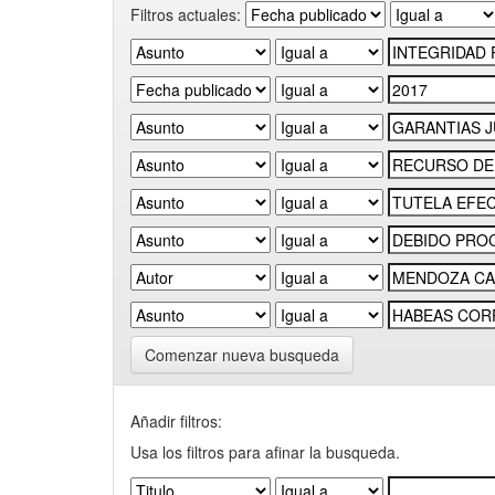
Filtros actuales:
Comenzar nueva busqueda
Añadir filtros:
Usa los filtros para afinar la busqueda.