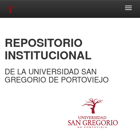
Skip
navigation
REPOSITORIO
INSTITUCIONAL
DE LA UNIVERSIDAD SAN
GREGORIO DE PORTOVIEJO