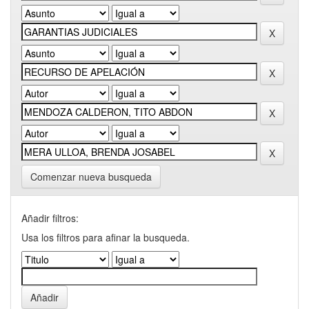
Comenzar nueva busqueda
Añadir filtros:
Usa los filtros para afinar la busqueda.