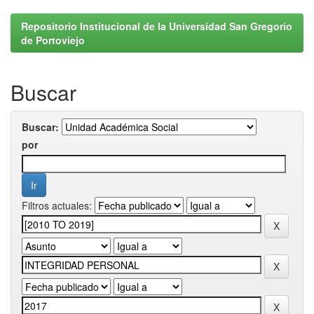
Repositorio Institucional de la Universidad San Gregorio
de Portoviejo
Buscar
Buscar:
por
Filtros actuales: