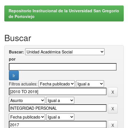
Repositorio Institucional de la Universidad San Gregorio
de Portoviejo
Buscar
Buscar:
por
Filtros actuales: