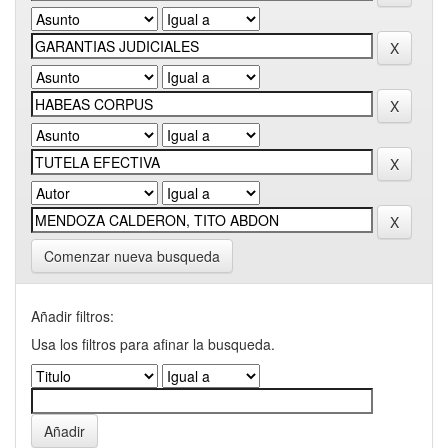
Comenzar nueva busqueda
Añadir filtros:
Usa los filtros para afinar la busqueda.