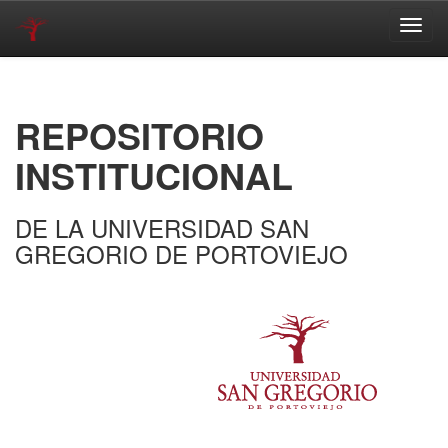
Skip
navigation
REPOSITORIO
INSTITUCIONAL
DE LA UNIVERSIDAD SAN
GREGORIO DE PORTOVIEJO