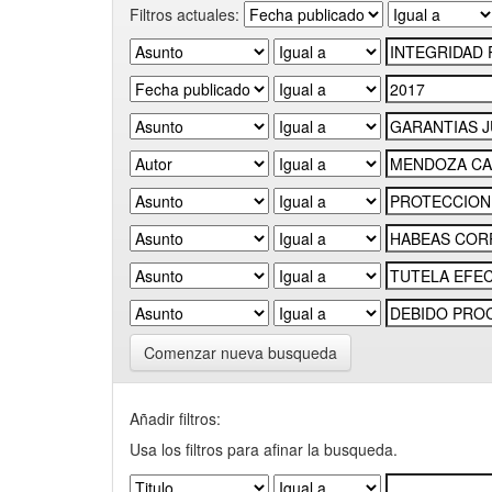
Filtros actuales:
Comenzar nueva busqueda
Añadir filtros:
Usa los filtros para afinar la busqueda.