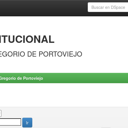
ITUCIONAL
EGORIO DE PORTOVIEJO
Gregorio de Portoviejo