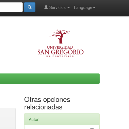
Servicios
Language
Otras opciones
relacionadas
Autor