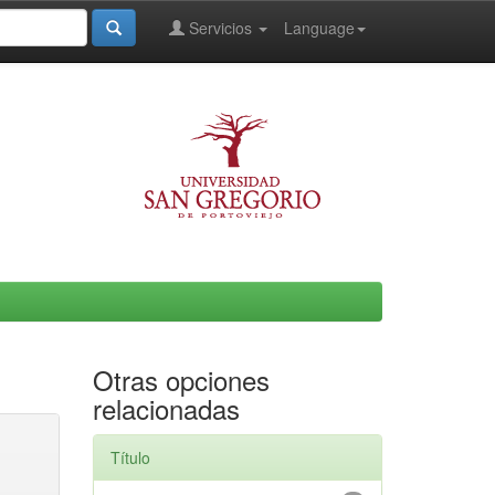
Servicios
Language
Otras opciones
relacionadas
Título