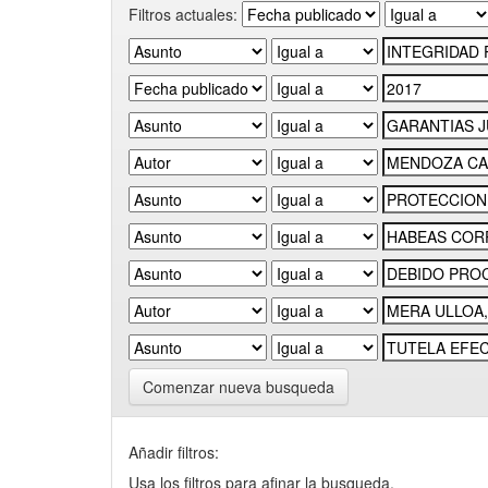
Filtros actuales:
Comenzar nueva busqueda
Añadir filtros:
Usa los filtros para afinar la busqueda.