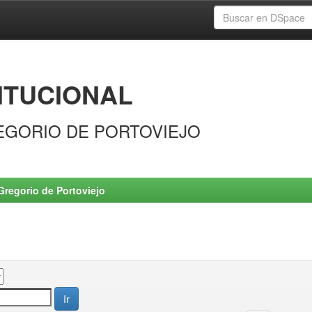
ITUCIONAL
EGORIO DE PORTOVIEJO
Gregorio de Portoviejo