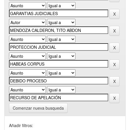
Comenzar nueva busqueda
Añadir filtros: