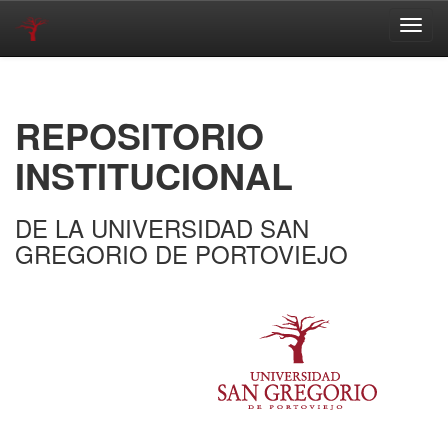
Skip
navigation
REPOSITORIO
INSTITUCIONAL
DE LA UNIVERSIDAD SAN
GREGORIO DE PORTOVIEJO