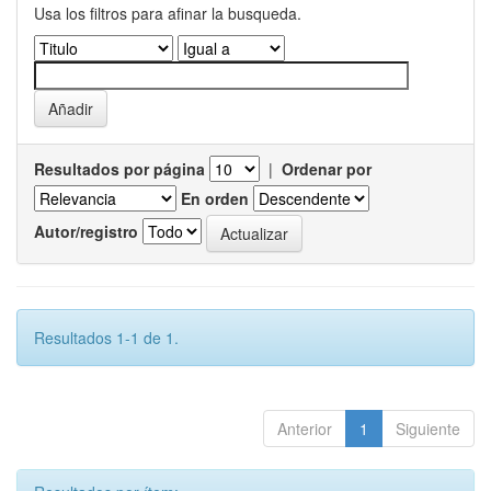
Usa los filtros para afinar la busqueda.
Resultados por página
|
Ordenar por
En orden
Autor/registro
Resultados 1-1 de 1.
Anterior
1
Siguiente