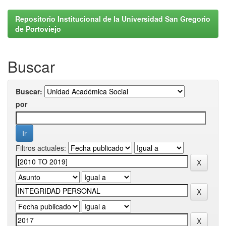
Repositorio Institucional de la Universidad San Gregorio
de Portoviejo
Buscar
Buscar:
por
Filtros actuales: