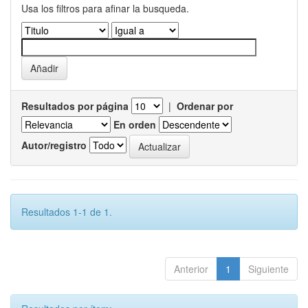
Usa los filtros para afinar la busqueda.
Resultados por página
|
Ordenar por
En orden
Autor/registro
Resultados 1-1 de 1.
Anterior
1
Siguiente