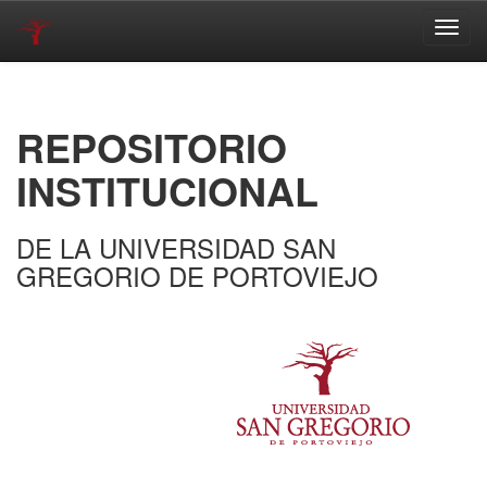
Skip
navigation
REPOSITORIO
INSTITUCIONAL
DE LA UNIVERSIDAD SAN
GREGORIO DE PORTOVIEJO