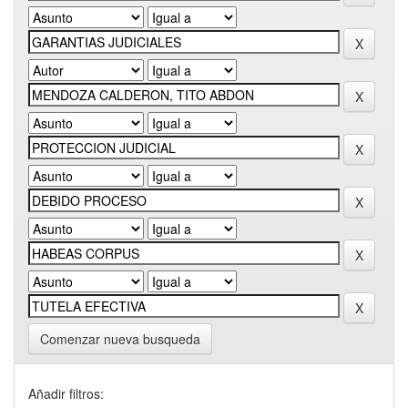
Comenzar nueva busqueda
Añadir filtros: