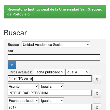
Repositorio Institucional de la Universidad San Gregorio
de Portoviejo
Buscar
Buscar:
por
Filtros actuales: